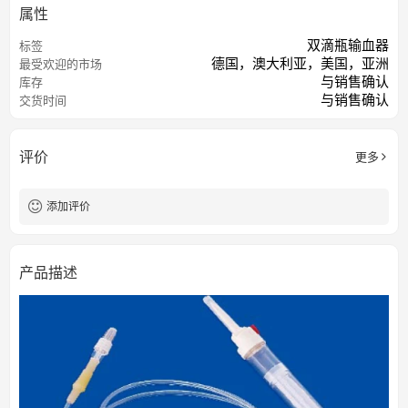
属性
双滴瓶输血器
标签
德国，澳大利亚，美国，亚洲
最受欢迎的市场
与销售确认
库存
与销售确认
交货时间
评价
更多
添加评价
产品描述