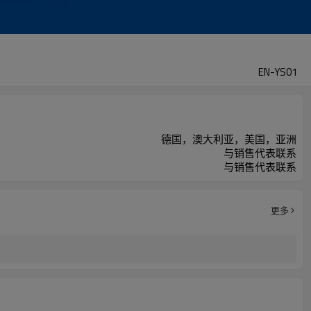
EN-YS01
德国，澳大利亚，美国，亚洲
与销售代表联系
与销售代表联系
更多