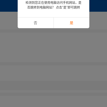
检测到您正在使用电脑访问手机网站，是
否跳转到电脑网站？ 点击“是”即可跳转
否
是