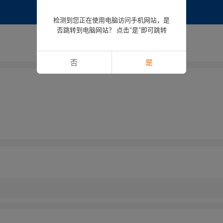
检测到您正在使用电脑访问手机网站，是
否跳转到电脑网站？ 点击“是”即可跳转
否
是