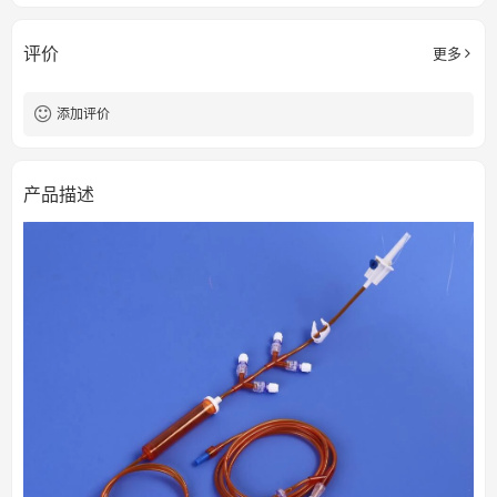
评价
更多
添加评价
产品描述