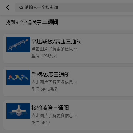
请输入一个搜索词
三通阀
找到
3
个产品关于
高压联板/高压三通阀
点击图片了解更多信息↑↑
型号:HPM系列
手柄45度三通阀
点击图片了解更多信息↑↑
型号:SK45系列
接输液管三通阀
点击图片了解更多信息↑↑
型号:SK47